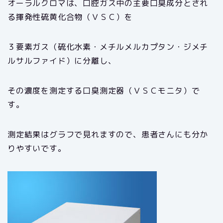
オーラルクロマは、口腔ガス中の主要口臭成分とされ
る揮発性硫黄化合物（ＶＳＣ）を
３要素ガス（硫化水素・メチルメルカプタン・ジメチ
ルサルファイド）に分離し、
その濃度を測定する口臭測定器（ＶＳＣモニタ）で
す。
測定結果はグラフで見れますので、患者さんにも分か
りやすいです。