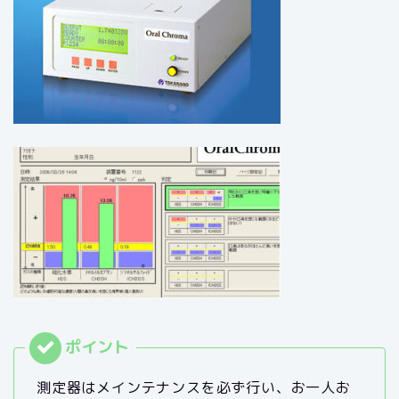
測定器はメインテナンスを必ず行い、お一人お