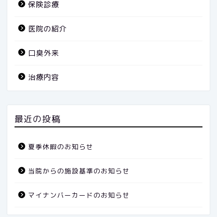
保険診療
医院の紹介
口臭外来
治療内容
最近の投稿
夏季休暇のお知らせ
当院からの施設基準のお知らせ
マイナンバーカードのお知らせ