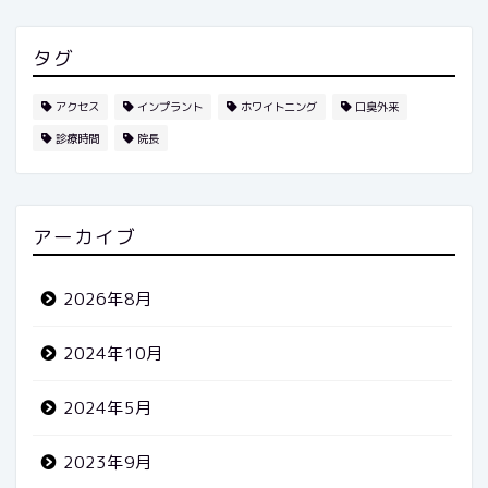
タグ
アクセス
インプラント
ホワイトニング
口臭外来
診療時間
院長
アーカイブ
2026年8月
2024年10月
2024年5月
2023年9月