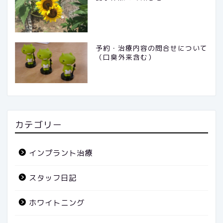
予約・治療内容の問合せについて
（口臭外来含む）
カテゴリー
インプラント治療
スタッフ日記
ホワイトニング