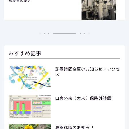
診療室の歴史
おすすめ記事
診療時間変更のお知らせ・アクセ
ス
口臭外来（大人）保険外診療
夏季休暇のお知らせ