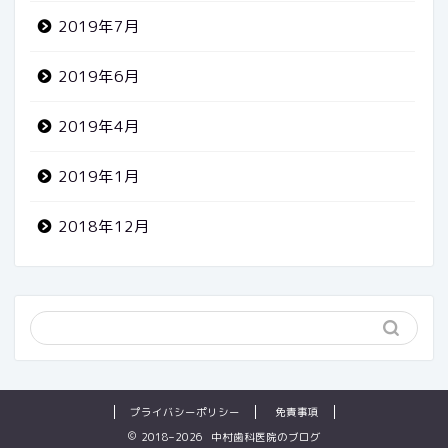
2019年7月
2019年6月
2019年4月
2019年1月
2018年12月
プライバシーポリシー
免責事項
2018–2026 中村歯科医院のブログ