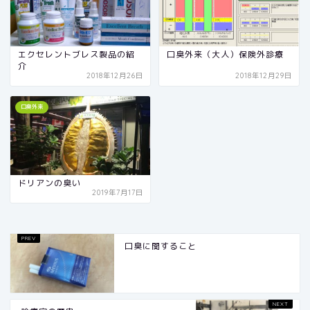
エクセレントブレス製品の紹
口臭外来（大人）保険外診療
介
2018年12月26日
2018年12月29日
口臭外来
ドリアンの臭い
2019年7月17日
口臭に関すること